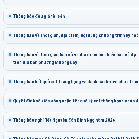
Thông báo đấu giá tài sản
Thông báo về thời gian, địa điểm, nội dung chương trình kỳ h
Thông báo về thời gian bầu cử và địa điểm bỏ phiếu bầu cử đại
trên địa bàn phường Mường Lay
Thông báo kết quả xét thăng hạng và danh sách viên chức trún
Quyết định về việc công nhận kết quả kỳ xét thăng hạng chức 
Thông báo nghỉ Tết Nguyên đán Bính Ngọ năm 2026