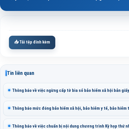
📥 Tải tệp đính kèm
Tin liên quan
Thông báo về việc ngừng cấp tờ bìa sổ bảo hiểm xã hội bản giấ
Thông báo mức đóng bảo hiểm xã hội, bảo hiểm y tế, bảo hiểm t
Thông báo về việc chuẩn bị nội dung chương trình Kỳ họp thứ