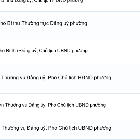
hó Bí thư Thường trực Đảng uỷ phường
hó Bí thư Đảng uỷ, Chủ tịch UBND phường
n Thường vụ Đảng uỷ, Phó Chủ tịch HĐND phường
an Thường vụ Đảng ủy, Phó Chủ tịch UBND phường
n Thường vụ Đảng uỷ, Phó Chủ tịch UBND phường