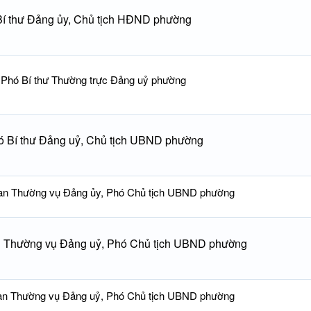
Bí thư Đảng ủy, Chủ tịch HĐND phường
Phó Bí thư Thường trực Đảng uỷ phường
ó Bí thư Đảng uỷ, Chủ tịch UBND phường
an Thường vụ Đảng ủy, Phó Chủ tịch UBND phường
n Thường vụ Đảng uỷ, Phó Chủ tịch UBND phường
an Thường vụ Đảng uỷ, Phó Chủ tịch UBND phường