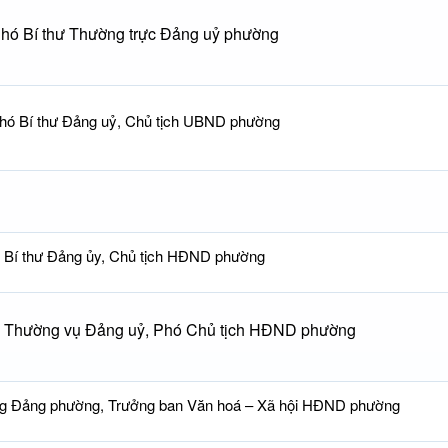
hó Bí thư Thường trực Đảng uỷ phường
hó Bí thư Đảng uỷ, Chủ tịch UBND phường
Bí thư Đảng ủy, Chủ tịch HĐND phường
n Thường vụ Đảng uỷ, Phó Chủ tịch HĐND phường
g Đảng phường, Trưởng ban Văn hoá – Xã hội HĐND phường