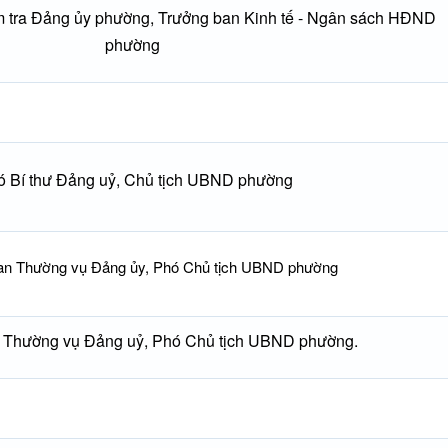
 tra Đảng ủy phường, Trưởng ban Kinh tế - Ngân sách HĐND
phường
ó Bí thư Đảng uỷ, Chủ tịch UBND phường
an Thường vụ Đảng ủy, Phó Chủ tịch UBND phường
 Thường vụ Đảng uỷ, Phó Chủ tịch UBND phường.