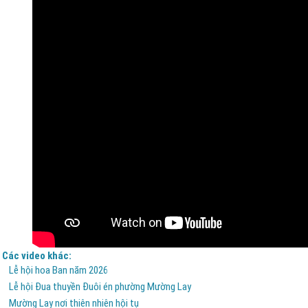
Các video khác:
Lễ hội hoa Ban năm 2026
Lễ hội Đua thuyền Đuôi én phường Mường Lay
Mường Lay nơi thiên nhiên hội tụ