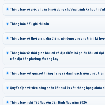
Thông báo về việc chuẩn bị nội dung chương trình Kỳ họp thứ
Thông báo đấu giá tài sản
Thông báo về thời gian, địa điểm, nội dung chương trình kỳ h
Thông báo về thời gian bầu cử và địa điểm bỏ phiếu bầu cử đại
trên địa bàn phường Mường Lay
Thông báo kết quả xét thăng hạng và danh sách viên chức trún
Quyết định về việc công nhận kết quả kỳ xét thăng hạng chức 
Thông báo nghỉ Tết Nguyên đán Bính Ngọ năm 2026