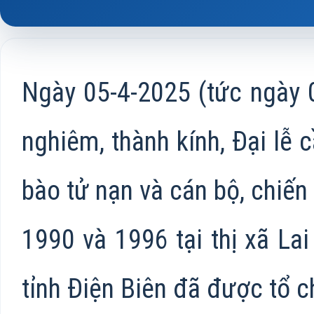
Ngày 05-4-2025 (tức ngày 0
nghiêm, thành kính, Đại lễ 
bào tử nạn và cán bộ, chiến 
1990 và 1996 tại thị xã Lai
tỉnh Điện Biên đã được tổ c