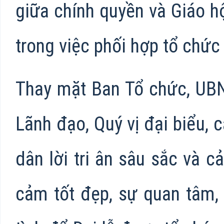
giữa chính quyền và Giáo h
trong việc phối hợp tổ chức
Thay mặt Ban Tổ chức, UBN
Lãnh đạo, Quý vị đại biểu, 
dân lời tri ân sâu sắc và 
cảm tốt đẹp, sự quan tâm,