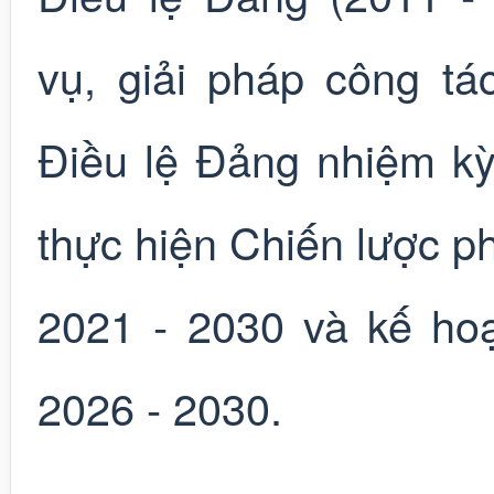
vụ, giải pháp công t
Điều lệ Đảng nhiệm kỳ
thực hiện Chiến lược ph
2021 - 2030 và kế hoạc
2026 - 2030.