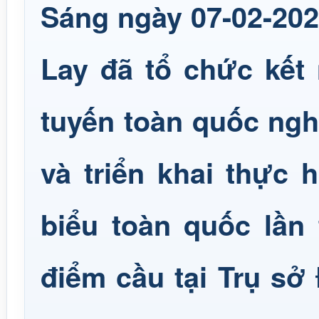
Sáng ngày 07-02-20
Lay đã tổ chức kết
tuyến toàn quốc nghi
và triển khai thực 
biểu toàn quốc lần
điểm cầu tại Trụ s