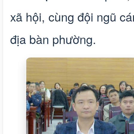
xã hội, cùng đội ngũ cá
địa bàn phường.