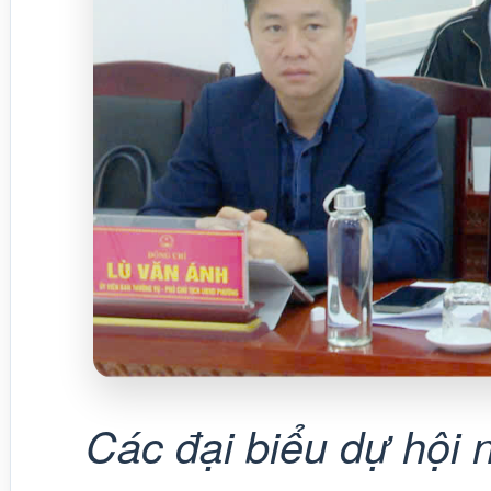
Các đại biểu dự hội 