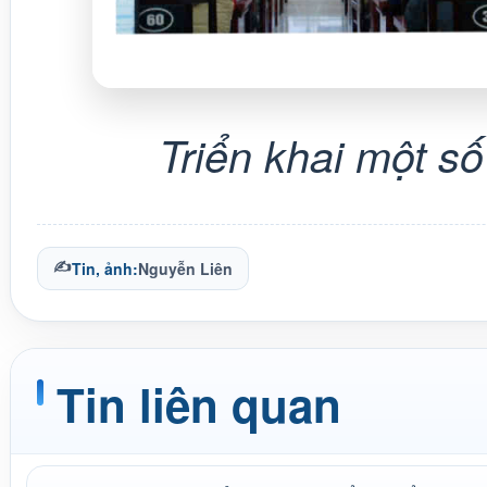
Triển khai một s
✍
Tin, ảnh:
Nguyễn Liên
Tin liên quan