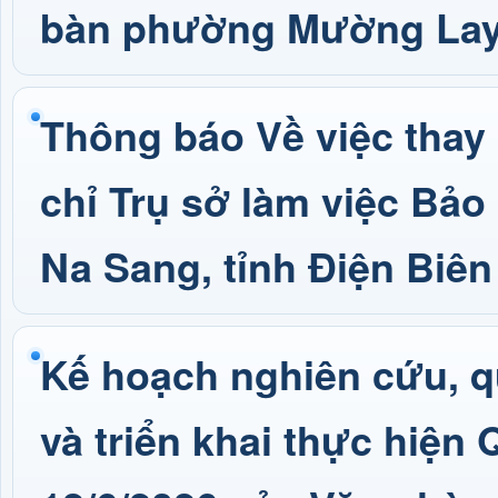
bàn phường Mường La
Thông báo Về việc thay 
chỉ Trụ sở làm việc Bảo
Na Sang, tỉnh Điện Biên
Kế hoạch nghiên cứu, qu
và triển khai thực hiệ